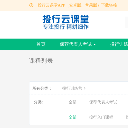
投行云课堂APP（安卓版、苹果版）下载链接
保荐代表人考试报考操作指南
首页
保荐代表人考试
投行训
课程列表
所有分类：
投行训练营
分类:
全部
保荐代表人考试
全部
投行入门课程