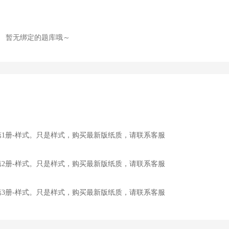
暂无绑定的题库哦～
》第1册-样式。只是样式，购买最新版纸质，请联系客服
》第2册-样式。只是样式，购买最新版纸质，请联系客服
》第3册-样式。只是样式，购买最新版纸质，请联系客服