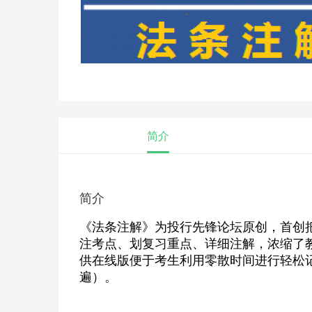
简介
简介
《法条注解》为投行先锋论坛原创，首创
注考点、划复习重点、详细注解，浓缩了
供在线版便于考生利用零散时间进行轻松
遍）。