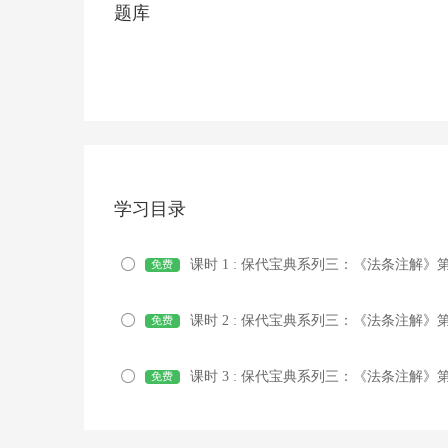
题库
学习目录
课时 1 : 保代宝典系列三：《法条注解
免费
课时 2 : 保代宝典系列三：《法条注解
免费
课时 3 : 保代宝典系列三：《法条注解
免费