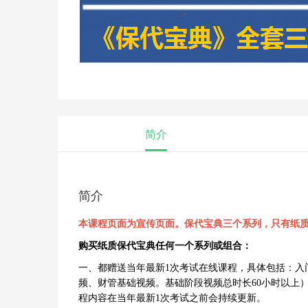
简介
简介
本课程页面为宣传页面。保代宝典三个系列，只有纸
购买纸质保代宝典任何一个系列或组合：
一、都赠送当年最新1次考试在线课程，具体包括：入
频、财管基础视频。基础阶段视频总时长60小时以上
程内容在当年最新1次考试之前会持续更新。