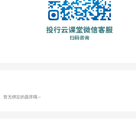
暂无绑定的题库哦～