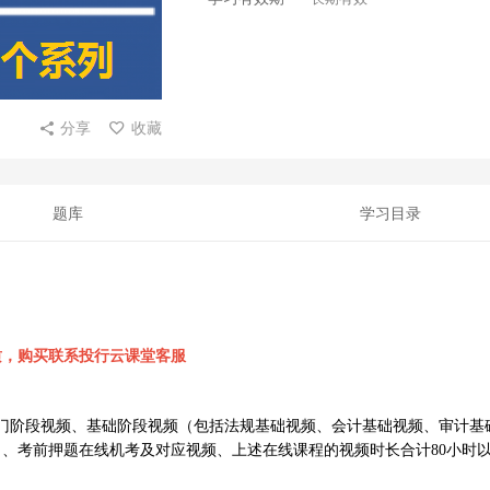
分享
收藏
题库
学习目录
质，购买联系投行云课堂客服
门阶段视频、基础阶段视频（包括法规基础视频、会计基础视频、审计基
）、考前押题在线机考及对应视频、上述在线课程的视频时长合计80小时