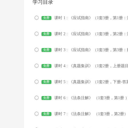
学习目录
课时 1 : 《应试指南》（1套3册，第
免费
课时 2 : 《应试指南》（1套3册，第
免费
课时 3 : 《应试指南》（1套3册，第
免费
课时 4 : 《真题集训》（1套2册，上
免费
课时 5 : 《真题集训》（1套2册，下
免费
课时 6 : 《法条注解》 （1套3册，第
免费
课时 7 : 《法条注解》 （1套3册，第
免费