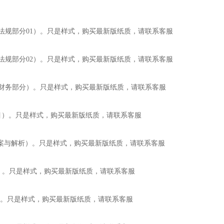
1册：法规部分01）。只是样式，购买最新版纸质，请联系客服
2册：法规部分02）。只是样式，购买最新版纸质，请联系客服
3册：财务部分）。只是样式，购买最新版纸质，请联系客服
册题目）。只是样式，购买最新版纸质，请联系客服
册-答案与解析）。只是样式，购买最新版纸质，请联系客服
1册 ）。只是样式，购买最新版纸质，请联系客服
2册）。只是样式，购买最新版纸质，请联系客服