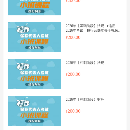
200.00
2026年【基础阶段】法规 （适用
2026年考试，投行云课堂每个视频上
传更新日期都会标明）
200.00
2026年【冲刺阶段】法规
200.00
2026年【冲刺阶段】财务
200.00