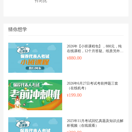
件对比
猜你想学
2026年【小班课程包】，880元，纯
在线课程，12个月答疑。纸质另外购
买
880.00
2026年6月27日考试考前押题三套
（在线机考）
199.00
2025年11月考试回忆真题及知识点解
析视频（在线观看）