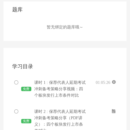
题库
暂无绑定的题库哦～
学习目录
课时 1 : 保荐代表人延期考试
01:05:26
冲刺备考策略分享视频：四
免费
个板块发行上市条件对比
课时 2 : 保荐代表人延期考试
冲刺备考策略分享（PDF讲
免费
义）：四个板块发行上市条