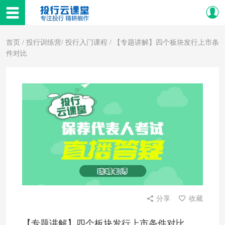
首页
/
投行训练营
/
投行入门课程
/ 【专题讲解】四个板块发行上市条
件对比
分享
收藏
【专题讲解】四个板块发行上市条件对比