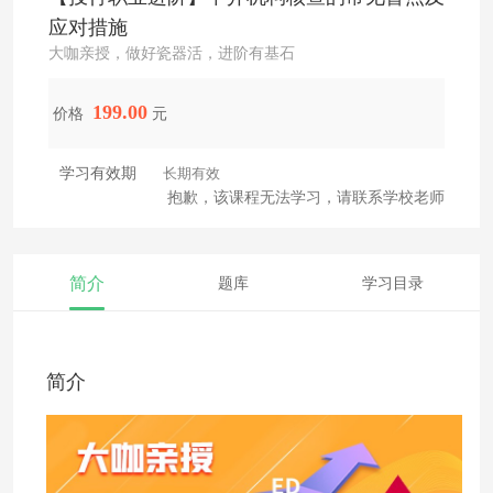
应对措施
大咖亲授，做好瓷器活，进阶有基石
199.00
价格
元
学习有效期
长期有效
抱歉，该课程无法学习，请联系学校老师
简介
题库
学习目录
简介