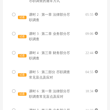
尽职调查的通常方式
课时 2 : 第一章 法律部分尽
05:55
试看
职调查
课时 3 : 第二章 业务部分尽
09:06
试看
职调查
课时 4 : 第三章 财务部分尽
22:44
试看
职调查
课时 5 : 第二部分 尽职调查
04:55
试看
常见盲点及应对
课时 6 : 第一章 法律部分尽
18:34
试看
职调查常见盲点及应对