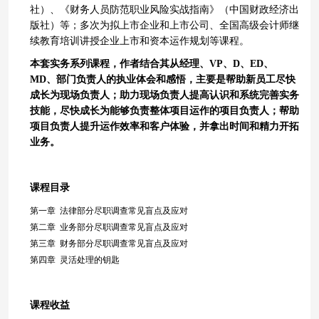
社）、《财务人员防范职业风险实战指南》（中国财政经济出
版社）等；多次为拟上市企业和上市公司、全国高级会计师继
续教育培训讲授企业上市和资本运作规划等课程。
本套实务系列课程，作者结合其从经理、VP、D、ED、
MD、部门负责人的执业体会和感悟，主要是帮助新员工尽快
成长为现场负责人；助力现场负责人提高认识和系统完善实务
技能，尽快成长为能够负责整体项目运作的项目负责人；帮助
项目负责人提升运作效率和客户体验，并拿出时间和精力开拓
业务。
课程目录
第一章 法律部分尽职调查常见盲点及应对
第二章 业务部分尽职调查常见盲点及应对
第三章 财务部分尽职调查常见盲点及应对
第四章 灵活处理的钥匙
课程收益