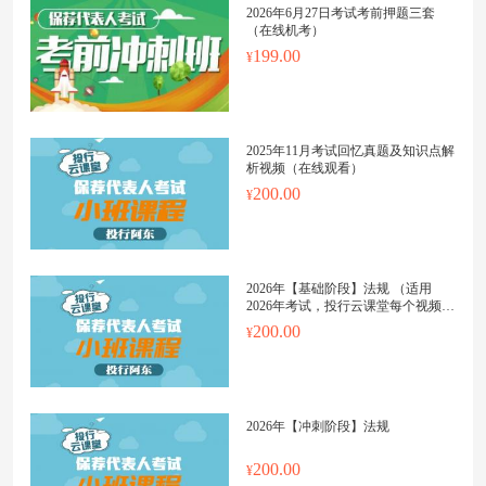
2026年6月27日考试考前押题三套
（在线机考）
199.00
2025年11月考试回忆真题及知识点解
析视频（在线观看）
200.00
2026年【基础阶段】法规 （适用
2026年考试，投行云课堂每个视频上
传更新日期都会标明）
200.00
2026年【冲刺阶段】法规
200.00