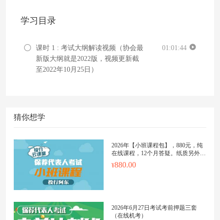
学习目录
课时 1 : 考试大纲解读视频（协会最
01:01:44
新版大纲就是2022版，视频更新截
至2022年10月25日）
猜你想学
2026年【小班课程包】，880元，纯
在线课程，12个月答疑。纸质另外购
买
880.00
2026年6月27日考试考前押题三套
（在线机考）