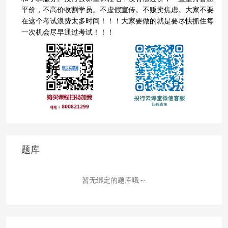
平价，不高价收割学员。不虚假宣传。不贩卖焦虑。大家不要
在这个考试浪费太多时间！！！大家要做的就是要尽快抓住每
一次机会尽早通过考试！！！
题库
暂无绑定的题库哦～