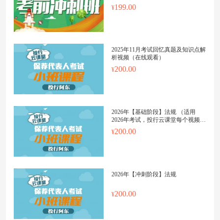
199.00
2025年11月考试回忆真题及知识点解
析视频（在线观看）
200.00
2026年【基础阶段】法规 （适用
2026年考试，投行云课堂每个视频上
传更新日期都会标明）
200.00
2026年【冲刺阶段】法规
200.00