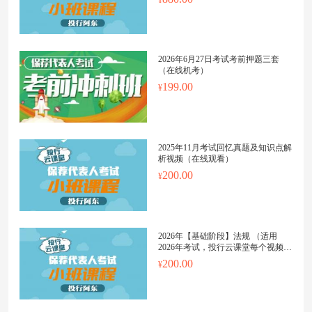
2026年6月27日考试考前押题三套
（在线机考）
199.00
2025年11月考试回忆真题及知识点解
析视频（在线观看）
200.00
2026年【基础阶段】法规 （适用
2026年考试，投行云课堂每个视频上
传更新日期都会标明）
200.00