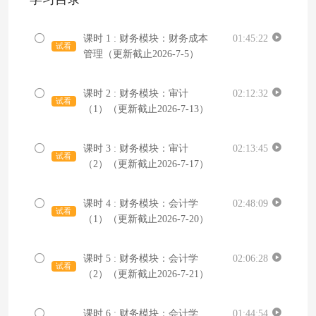
课时 1 : 财务模块：财务成本
01:45:22
试看
管理（更新截止2026-7-5）
课时 2 : 财务模块：审计
02:12:32
试看
（1）（更新截止2026-7-13）
课时 3 : 财务模块：审计
02:13:45
试看
（2）（更新截止2026-7-17）
课时 4 : 财务模块：会计学
02:48:09
试看
（1）（更新截止2026-7-20）
课时 5 : 财务模块：会计学
02:06:28
试看
（2）（更新截止2026-7-21）
课时 6 : 财务模块：会计学
01:44:54