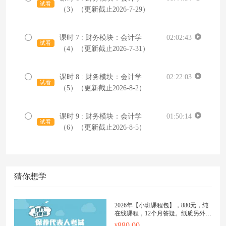
试看
（3）（更新截止2026-7-29）
课时 7 : 财务模块：会计学
02:02:43
试看
（4）（更新截止2026-7-31）
课时 8 : 财务模块：会计学
02:22:03
试看
（5）（更新截止2026-8-2）
课时 9 : 财务模块：会计学
01:50:14
试看
（6）（更新截止2026-8-5）
猜你想学
2026年【小班课程包】，880元，纯
在线课程，12个月答疑。纸质另外购
买
880.00