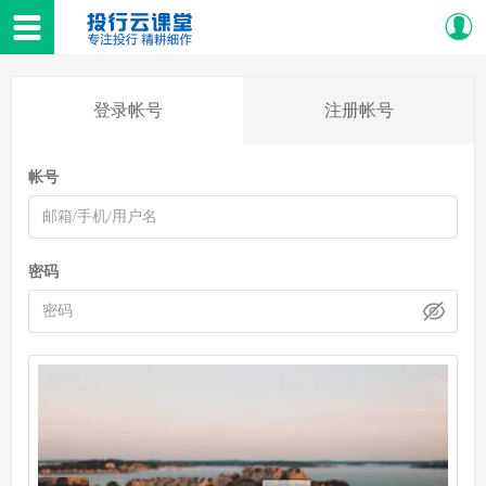
登录帐号
注册帐号
帐号
密码