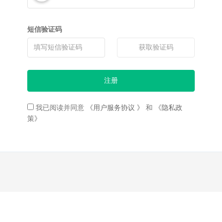
短信验证码
获取验证码
注册
我已阅读并同意
《用户服务协议 》
和
《隐私政
策》