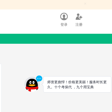
×
登录
注册