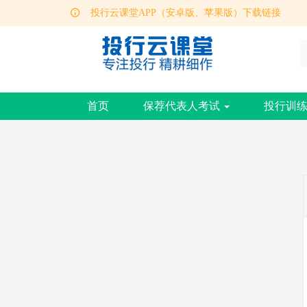
投行云课堂APP（安卓版、苹果版）下载链接
保荐代表人考试报考操作指南
首页
保荐代表人考试
投行训