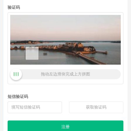
验证码
拖动左边滑块完成上方拼图
短信验证码
获取验证码
注册