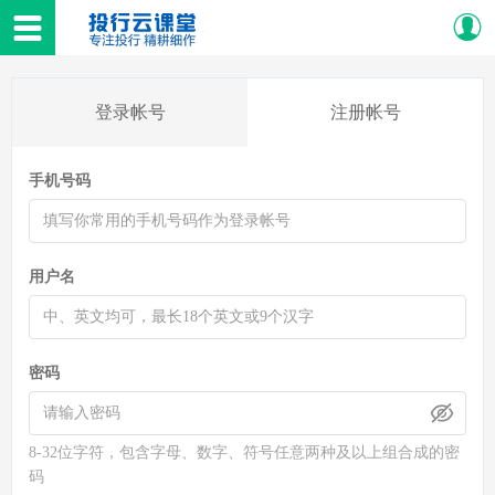
登录帐号
注册帐号
手机号码
用户名
密码
8-32位字符，包含字母、数字、符号任意两种及以上组合成的密
码